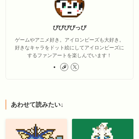
ぴぴぴぴっぴ
ゲームやアニメ好き。アイロンビーズも大好き。
好きなキャラをドット絵にしてアイロンビーズに
するファンアートを楽しんでいます！
あわせて読みたい↓