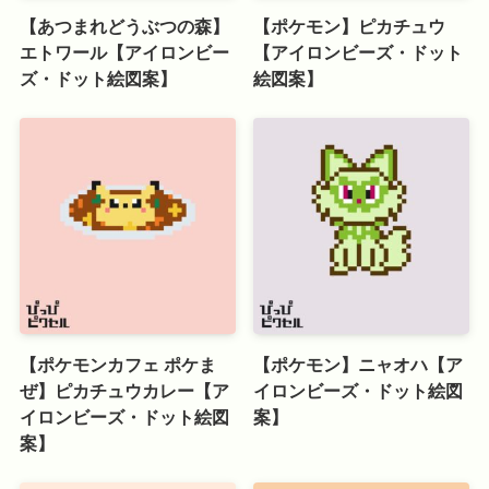
【あつまれどうぶつの森】
【ポケモン】ピカチュウ
エトワール【アイロンビー
【アイロンビーズ・ドット
ズ・ドット絵図案】
絵図案】
【ポケモンカフェ ポケま
【ポケモン】ニャオハ【ア
ぜ】ピカチュウカレー【ア
イロンビーズ・ドット絵図
イロンビーズ・ドット絵図
案】
案】