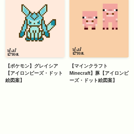
【ポケモン】グレイシア
【マインクラフト
【アイロンビーズ・ドット
Minecraft】豚【アイロンビ
絵図案】
ーズ・ドット絵図案】