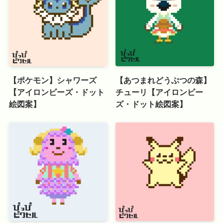
【ポケモン】シャワーズ
【あつまれどうぶつの森】
【アイロンビーズ・ドット
チューリ【アイロンビー
絵図案】
ズ・ドット絵図案】