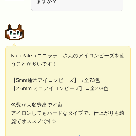
ますか？
NicoRate（ニコラテ）さんのアイロンビーズを使
うことが多いです！
【5mm通常アイロンビーズ】→全73色
【2.6mm ミニアイロンビーズ】→全278色
色数が大変豊富です👍
アイロンしてもハードなタイプで、仕上がりも綺
麗でオススメです✨