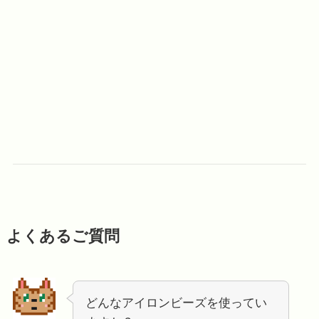
よくあるご質問
どんなアイロンビーズを使ってい