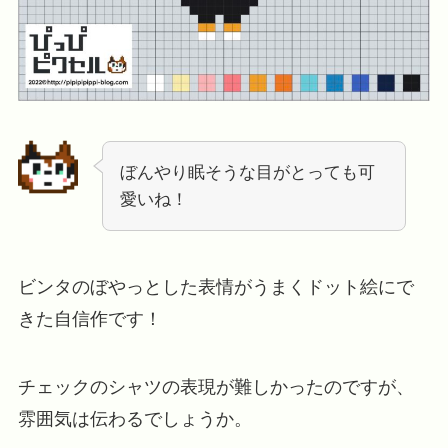
ぼんやり眠そうな目がとっても可
愛いね！
ビンタのぼやっとした表情がうまくドット絵にで
きた自信作です！
チェックのシャツの表現が難しかったのですが、
雰囲気は伝わるでしょうか。