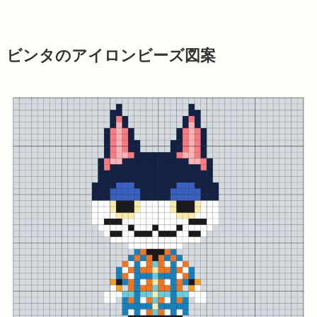
ビンタのアイロンビーズ図案