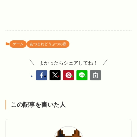
ゲーム
あつまれどうぶつの森
よかったらシェアしてね！
この記事を書いた人