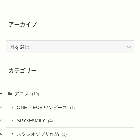
アーカイブ
ア
ー
カ
イ
カテゴリー
ブ
アニメ
(19)
ONE PIECE ワンピース
(1)
SPY×FAMILY
(4)
スタジオジブリ作品
(3)