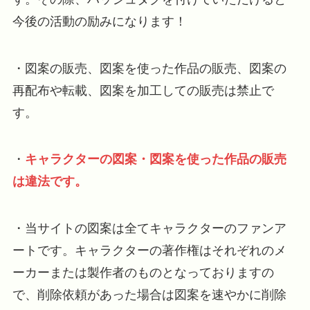
今後の活動の励みになります！
・図案の販売、図案を使った作品の販売、図案の
再配布や転載、図案を加工しての販売は禁止で
す。
・
キャラクターの図案・図案を使った作品の販売
は
違法です。
・当サイトの図案は全てキャラクターのファンア
ートです。キャラクターの著作権はそれぞれのメ
ーカーまたは製作者のものとなっておりますの
で、削除依頼があった場合は図案を速やかに削除