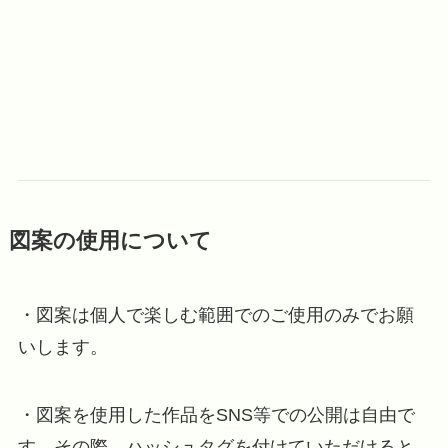
図案の使用について
・図案は個人で楽しむ範囲でのご使用のみでお願
いします。
・図案を使用した作品をSNS等での公開は自由で
す。その際、ハッシュタグを付けていただけると