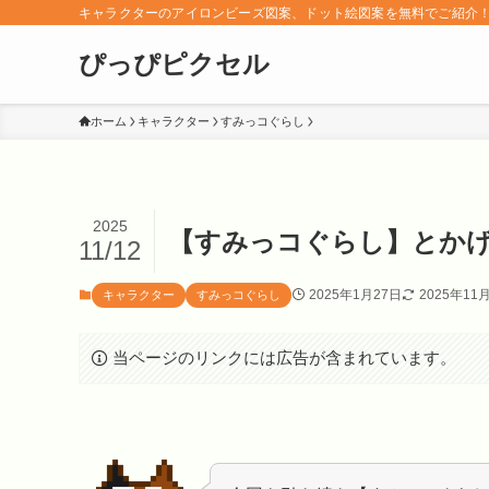
キャラクターのアイロンビーズ図案、ドット絵図案を無料でご紹介
ぴっぴピクセル
ホーム
キャラクター
すみっコぐらし
2025
【すみっコぐらし】とか
11/12
2025年1月27日
2025年11
キャラクター
すみっコぐらし
当ページのリンクには広告が含まれています。