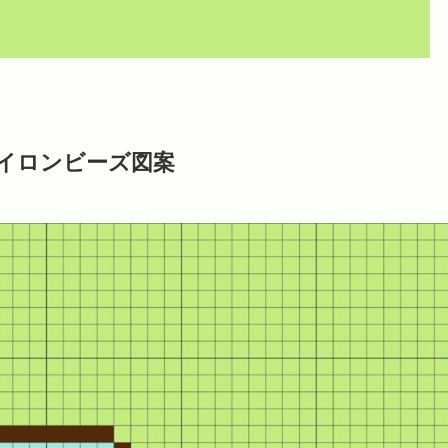
イロンビーズ図案