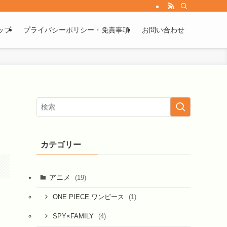
ップ
プライバシーポリシー・免責事項
お問い合わせ
カテゴリー
アニメ
(19)
(1)
ONE PIECE ワンピース
(4)
SPY×FAMILY