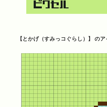
【とかげ（すみっコぐらし）】 のア