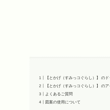
【とかげ（すみっコぐらし）】 のド
【とかげ（すみっコぐらし）】 の
よくあるご質問
図案の使用について