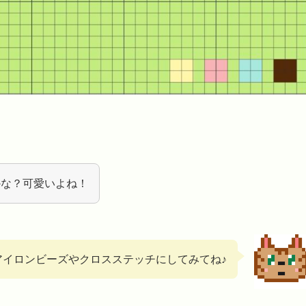
かな？可愛いよね！
アイロンビーズやクロスステッチにしてみてね♪