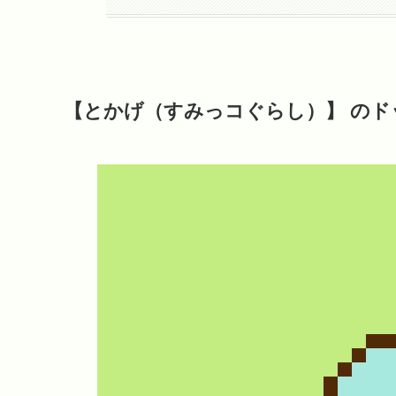
【とかげ（すみっコぐらし）】 のド