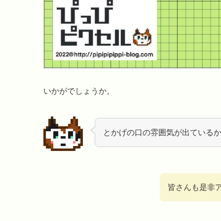
いかがでしょうか。
とかげの口の雰囲気が出ている
皆さんも是非