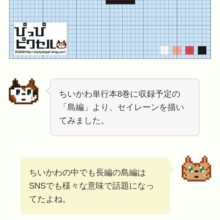
ちいかわ単行本8巻に収録予定の
「島編」より、セイレーンを描い
てみました。
ちいかわの中でも長編の島編は
SNSでも様々な意味で話題になっ
てたよね。