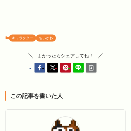
キャラクター
ちいかわ
よかったらシェアしてね！
この記事を書いた人