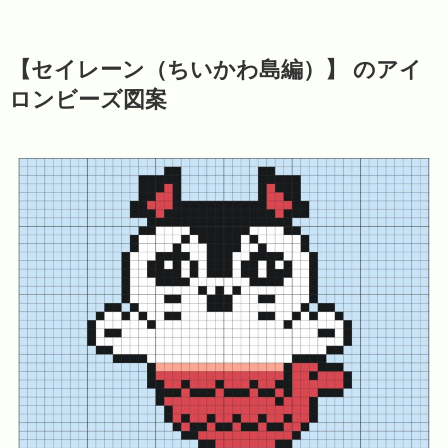
【セイレーン（ちいかわ島編）】 のアイ
ロンビーズ図案