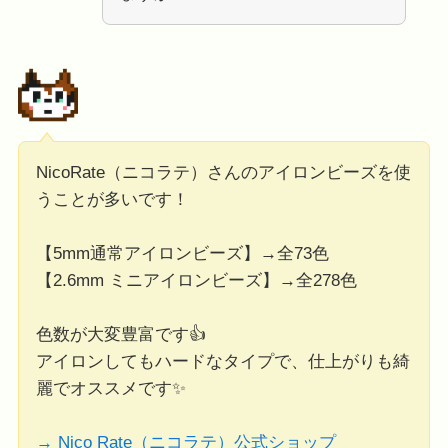
NicoRate（ニコラテ）さんのアイロンビーズを使
うことが多いです！
【5mm通常アイロンビーズ】→全73色
【2.6mm ミニアイロンビーズ】→全278色
色数が大変豊富です👍
アイロンしてもハードなタイプで、仕上がりも綺
麗でオススメです✨
→ Nico Rate（ニコラテ）公式ショップ