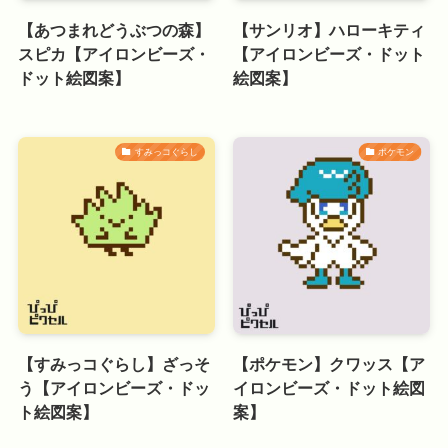
【あつまれどうぶつの森】
【サンリオ】ハローキティ
スピカ【アイロンビーズ・
【アイロンビーズ・ドット
ドット絵図案】
絵図案】
すみっコぐらし
ポケモン
【すみっコぐらし】ざっそ
【ポケモン】クワッス【ア
う【アイロンビーズ・ドッ
イロンビーズ・ドット絵図
ト絵図案】
案】