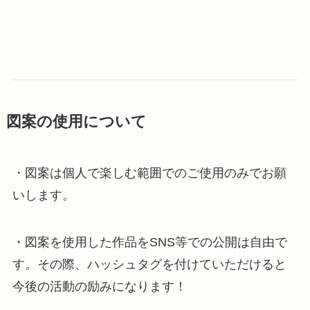
図案の使用について
・図案は個人で楽しむ範囲でのご使用のみでお願
いします。
・図案を使用した作品をSNS等での公開は自由で
す。その際、ハッシュタグを付けていただけると
今後の活動の励みになります！