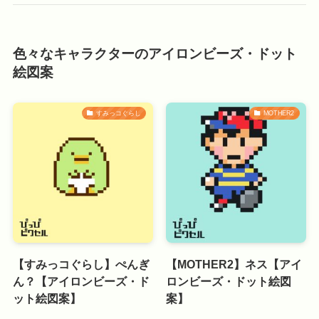
色々なキャラクターのアイロンビーズ・ドット
絵図案
すみっコぐらし
MOTHER2
【すみっコぐらし】ぺんぎ
【MOTHER2】ネス【アイ
ん？【アイロンビーズ・ド
ロンビーズ・ドット絵図
ット絵図案】
案】