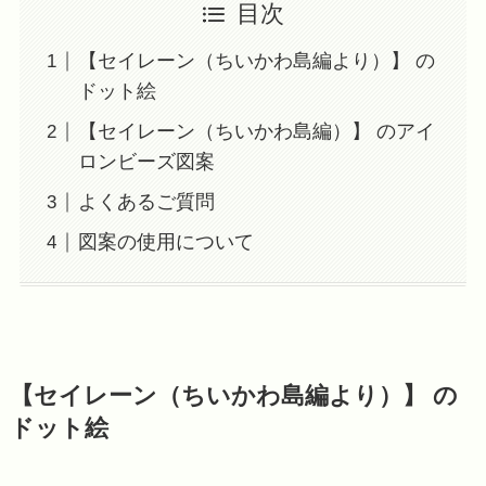
目次
【セイレーン（ちいかわ島編より）】 の
ドット絵
【セイレーン（ちいかわ島編）】 のアイ
ロンビーズ図案
よくあるご質問
図案の使用について
【セイレーン（ちいかわ島編より）】 の
ドット絵