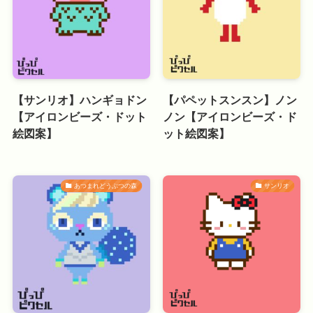
【サンリオ】ハンギョドン
【パペットスンスン】ノン
【アイロンビーズ・ドット
ノン【アイロンビーズ・ド
絵図案】
ット絵図案】
あつまれどうぶつの森
サンリオ