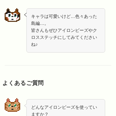
キャラは可愛いけど…色々あった
島編…。
皆さんもぜひアイロンビーズやク
ロスステッチにしてみてください
ね♪
よくあるご質問
どんなアイロンビーズを使ってい
ますか？