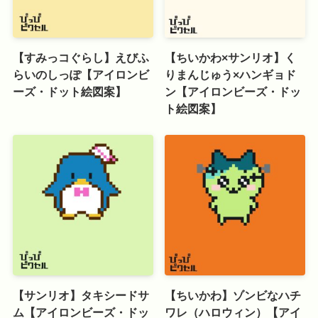
【すみっコぐらし】えびふ
【ちいかわ×サンリオ】く
らいのしっぽ【アイロンビ
りまんじゅう×ハンギョド
ーズ・ドット絵図案】
ン【アイロンビーズ・ドッ
ト絵図案】
【サンリオ】タキシードサ
【ちいかわ】ゾンビなハチ
ム【アイロンビーズ・ドッ
ワレ（ハロウィン）【アイ