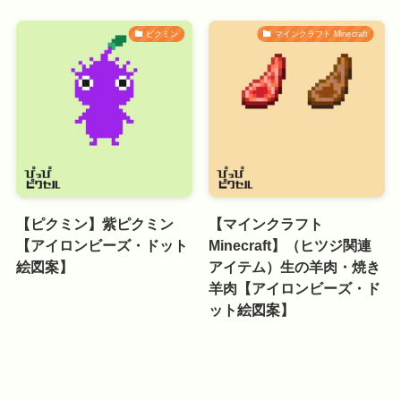
ピクミン
マインクラフト Minecraft
【ピクミン】紫ピクミン
【マインクラフト
【アイロンビーズ・ドット
Minecraft】（ヒツジ関連
絵図案】
アイテム）生の羊肉・焼き
羊肉【アイロンビーズ・ド
ット絵図案】