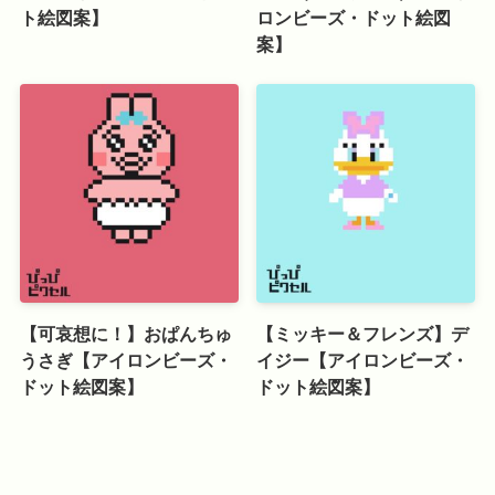
ト絵図案】
ロンビーズ・ドット絵図
案】
【可哀想に！】おぱんちゅ
【ミッキー＆フレンズ】デ
うさぎ【アイロンビーズ・
イジー【アイロンビーズ・
ドット絵図案】
ドット絵図案】