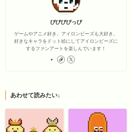
ぴぴぴぴっぴ
ゲームやアニメ好き。アイロンビーズも大好き。
好きなキャラをドット絵にしてアイロンビーズに
するファンアートを楽しんでいます！
あわせて読みたい↓