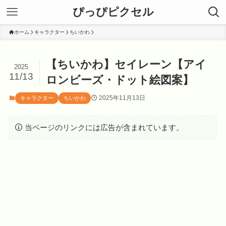
ぴっぴピクセル
ホーム
キャラクター
ちいかわ
【ちいかわ】セイレーン【アイ
2025
11/13
ロンビーズ・ドット絵図案】
2025年11月13日
キャラクター
ちいかわ
当ページのリンクには広告が含まれています。