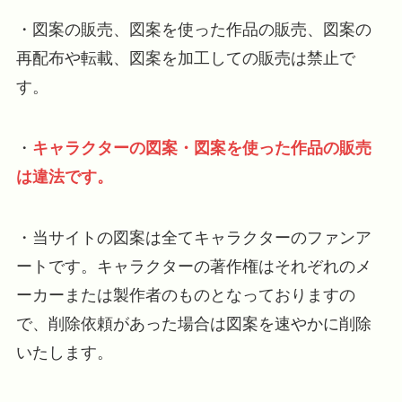
・図案の販売、図案を使った作品の販売、図案の
再配布や転載、図案を加工しての販売は禁止で
す。
・
キャラクターの図案・図案を使った作品の販売
は
違法です。
・当サイトの図案は全てキャラクターのファンア
ートです。キャラクターの著作権はそれぞれのメ
ーカーまたは製作者のものとなっておりますの
で、削除依頼があった場合は図案を速やかに削除
いたします。