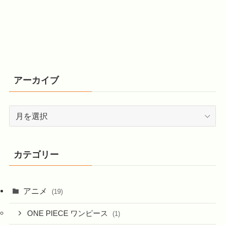
アーカイブ
ア
ー
カ
イ
カテゴリー
ブ
アニメ
(19)
ONE PIECE ワンピース
(1)