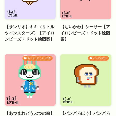
【サンリオ】キキ（リトル
【ちいかわ】シーサー【ア
ツインスターズ）【アイロ
イロンビーズ・ドット絵図
ンビーズ・ドット絵図案】
案】
あつまれどうぶつの森
パンどろぼう
【あつまれどうぶつの森】
【パンどろぼう】パンどろ