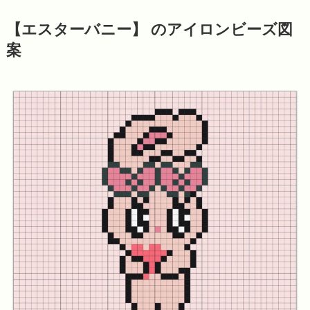
【エスターバニー】 のアイロンビーズ図
案