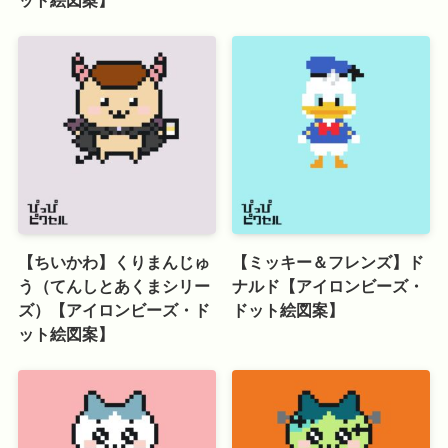
【ちいかわ】くりまんじゅ
【ミッキー＆フレンズ】ド
う（てんしとあくまシリー
ナルド【アイロンビーズ・
ズ）【アイロンビーズ・ド
ドット絵図案】
ット絵図案】