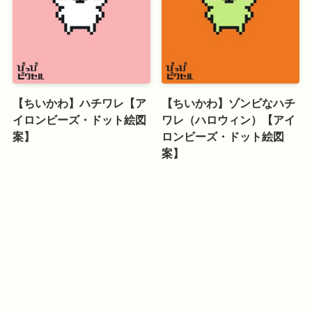
【ちいかわ】ハチワレ【ア
【ちいかわ】ゾンビなハチ
イロンビーズ・ドット絵図
ワレ（ハロウィン）【アイ
案】
ロンビーズ・ドット絵図
案】