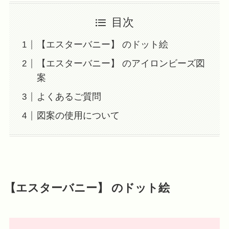
目次
【エスターバニー】 のドット絵
【エスターバニー】 のアイロンビーズ図
案
よくあるご質問
図案の使用について
【エスターバニー】 のドット絵