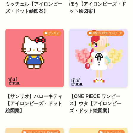
ミッチェル【アイロンビー
ぼう【アイロンビーズ・ド
ズ・ドット絵図案】
ット絵図案】
サンリオ
ONE PIECE ワンピース
【サンリオ】ハローキティ
【ONE PIECE ワンピー
【アイロンビーズ・ドット
ス】ウタ【アイロンビー
絵図案】
ズ・ドット絵図案】
マインクラフト Minecraft
すみっコぐらし