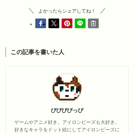
よかったらシェアしてね！
この記事を書いた人
ぴぴぴぴっぴ
ゲームやアニメ好き。アイロンビーズも大好き。
好きなキャラをドット絵にしてアイロンビーズに