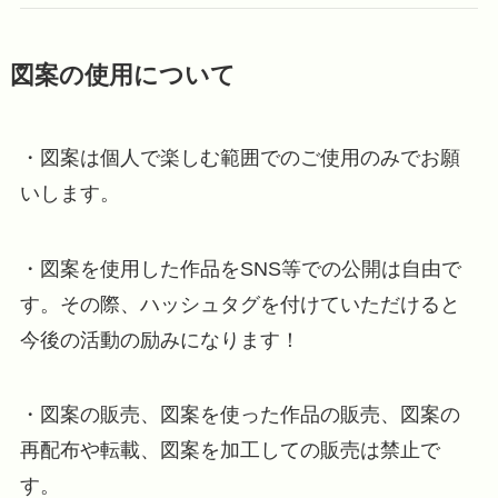
図案の使用について
・図案は個人で楽しむ範囲でのご使用のみでお願
いします。
・図案を使用した作品をSNS等での公開は自由で
す。その際、ハッシュタグを付けていただけると
今後の活動の励みになります！
・図案の販売、図案を使った作品の販売、図案の
再配布や転載、図案を加工しての販売は禁止で
す。