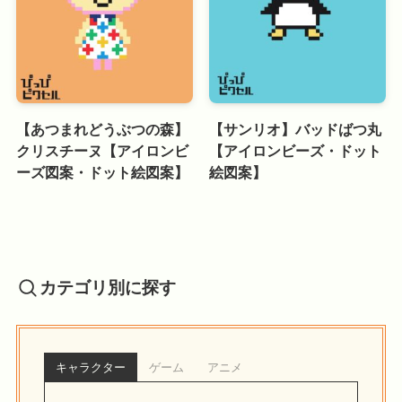
【あつまれどうぶつの森】
【サンリオ】バッドばつ丸
クリスチーヌ【アイロンビ
【アイロンビーズ・ドット
ーズ図案・ドット絵図案】
絵図案】
カテゴリ別に探す
キャラクター
ゲーム
アニメ