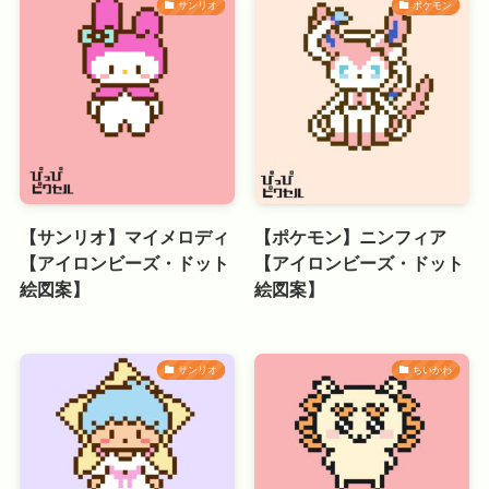
サンリオ
ポケモン
【サンリオ】マイメロディ
【ポケモン】ニンフィア
【アイロンビーズ・ドット
【アイロンビーズ・ドット
絵図案】
絵図案】
サンリオ
ちいかわ