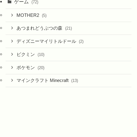
ゲーム
(72)
MOTHER2
(5)
あつまれどうぶつの森
(21)
ディズニーマイリトルドール
(2)
ピクミン
(10)
ポケモン
(20)
マインクラフト Minecraft
(13)