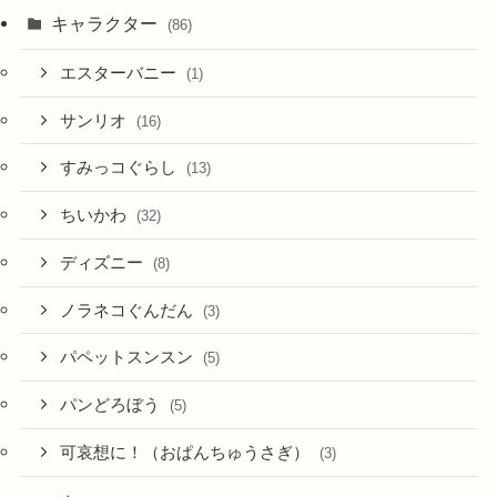
キャラクター
(86)
エスターバニー
(1)
サンリオ
(16)
すみっコぐらし
(13)
ちいかわ
(32)
ディズニー
(8)
ノラネコぐんだん
(3)
パペットスンスン
(5)
パンどろぼう
(5)
可哀想に！（おぱんちゅうさぎ）
(3)