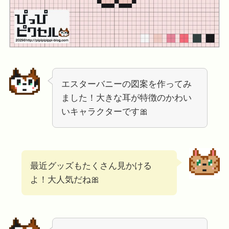
エスターバニーの図案を作ってみ
ました！大きな耳が特徴のかわい
いキャラクターです🎀
最近グッズもたくさん見かける
よ！大人気だね🎀