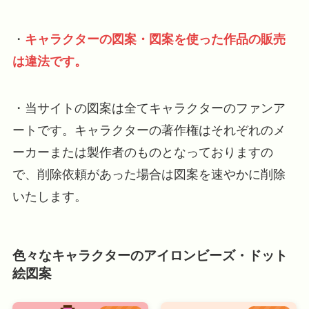
・
キャラクターの図案・図案を使った作品の販売
は
違法です。
・当サイトの図案は全てキャラクターのファンア
ートです。キャラクターの著作権はそれぞれのメ
ーカーまたは製作者のものとなっておりますの
で、削除依頼があった場合は図案を速やかに削除
いたします。
色々なキャラクターのアイロンビーズ・ドット
絵図案