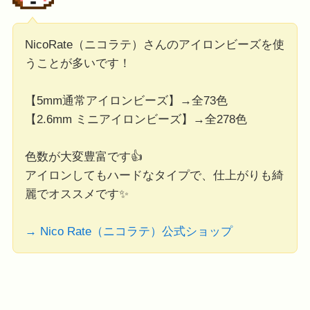
NicoRate（ニコラテ）さんのアイロンビーズを使
うことが多いです！
【5mm通常アイロンビーズ】→全73色
【2.6mm ミニアイロンビーズ】→全278色
色数が大変豊富です👍
アイロンしてもハードなタイプで、仕上がりも綺
麗でオススメです✨
→ Nico Rate（ニコラテ）公式ショップ