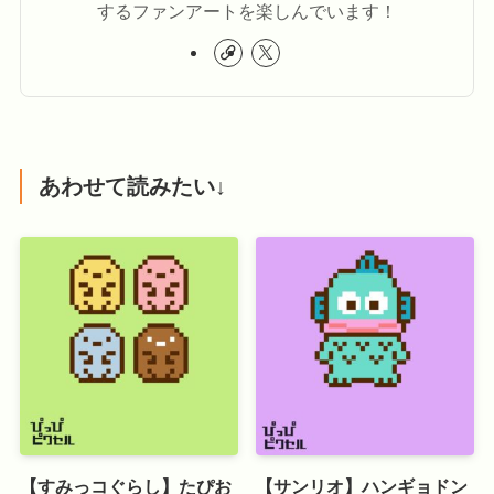
するファンアートを楽しんでいます！
あわせて読みたい↓
【すみっコぐらし】たぴお
【サンリオ】ハンギョドン