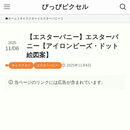
ぴっぴピクセル
ホーム
キャラクター
エスターバニー
【エスターバニー】エスターバ
2025
ニー【アイロンビーズ・ドット
11/06
絵図案】
2025年11月6日
キャラクター
エスターバニー
当ページのリンクには広告が含まれています。