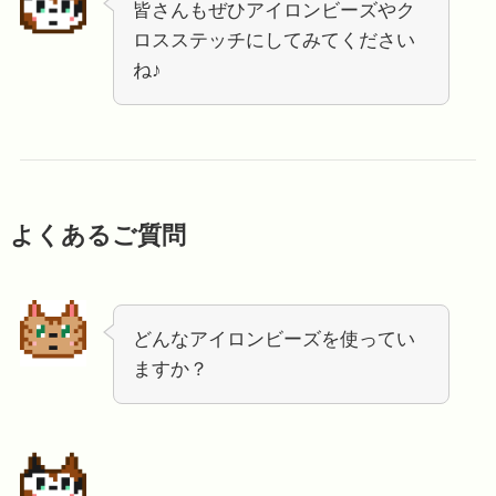
皆さんもぜひアイロンビーズやク
ロスステッチにしてみてください
ね♪
よくあるご質問
どんなアイロンビーズを使ってい
ますか？