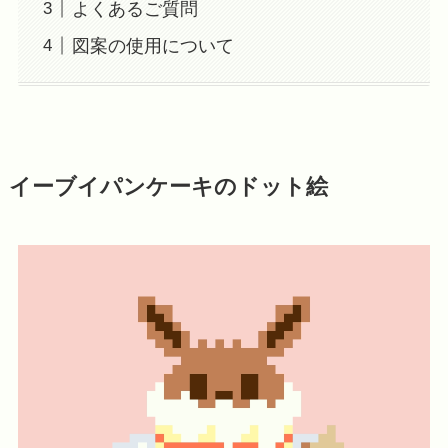
よくあるご質問
図案の使用について
イーブイパンケーキのドット絵