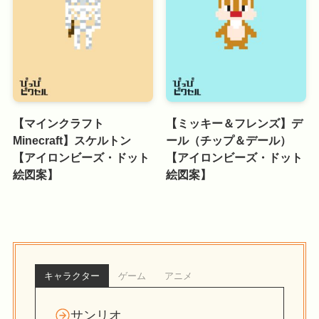
【マインクラフト
【ミッキー＆フレンズ】デ
Minecraft】スケルトン
ール（チップ＆デール）
【アイロンビーズ・ドット
【アイロンビーズ・ドット
絵図案】
絵図案】
キャラクター
ゲーム
アニメ
サンリオ