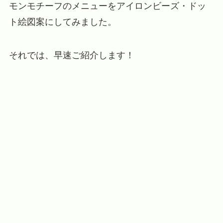
モンモチーフのメニューをアイロンビーズ・ドッ
ト絵図案にしてみました。
それでは、早速ご紹介します！