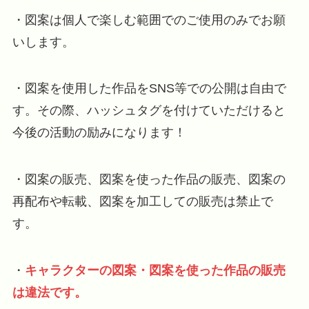
・図案は個人で楽しむ範囲でのご使用のみでお願
いします。
・図案を使用した作品をSNS等での公開は自由で
す。その際、ハッシュタグを付けていただけると
今後の活動の励みになります！
・図案の販売、図案を使った作品の販売、図案の
再配布や転載、図案を加工しての販売は禁止で
す。
・
キャラクターの図案・図案を使った作品の販売
は
違法です。