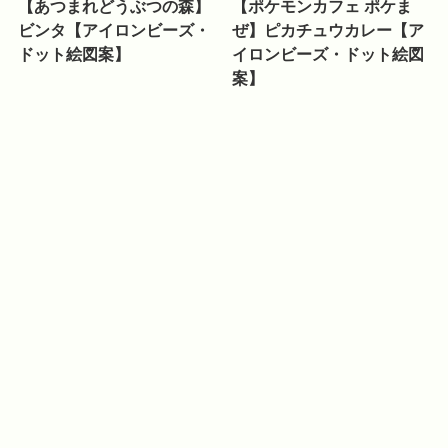
【あつまれどうぶつの森】
【ポケモンカフェ ポケま
ビンタ【アイロンビーズ・
ぜ】ピカチュウカレー【ア
ドット絵図案】
イロンビーズ・ドット絵図
案】