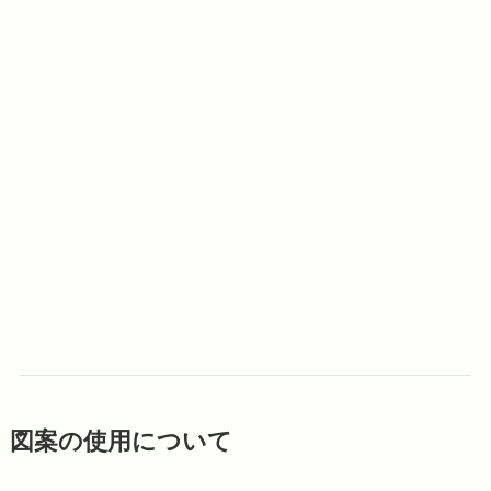
図案の使用について