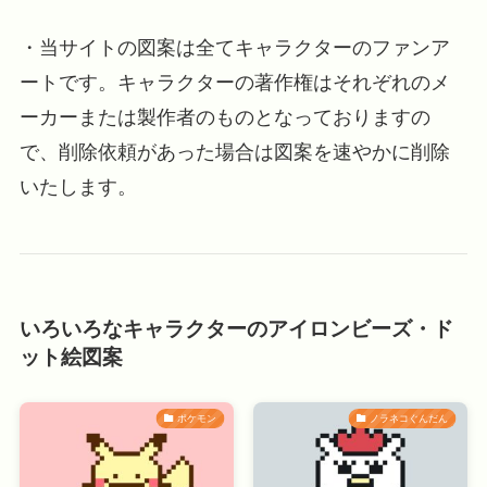
・当サイトの図案は全てキャラクターのファンア
ートです。キャラクターの著作権はそれぞれのメ
ーカーまたは製作者のものとなっておりますの
で、削除依頼があった場合は図案を速やかに削除
いたします。
いろいろなキャラクターのアイロンビーズ・ド
ット絵図案
ポケモン
ノラネコぐんだん