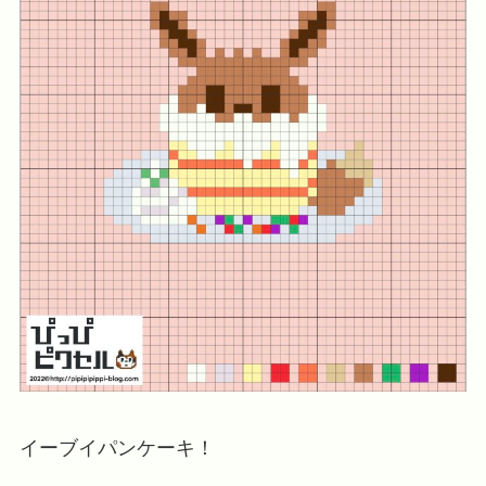
イーブイパンケーキ！