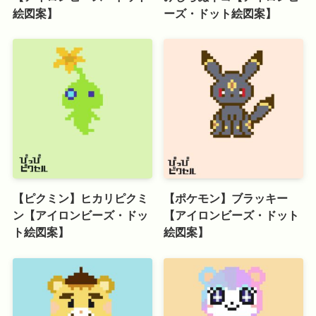
絵図案】
ーズ・ドット絵図案】
【ピクミン】ヒカリピクミ
【ポケモン】ブラッキー
ン【アイロンビーズ・ドッ
【アイロンビーズ・ドット
ト絵図案】
絵図案】