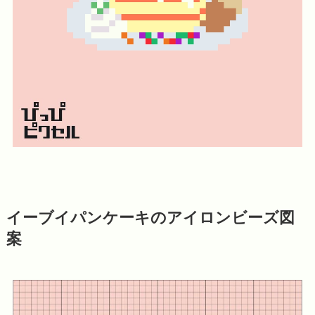
イーブイパンケーキのアイロンビーズ図
案