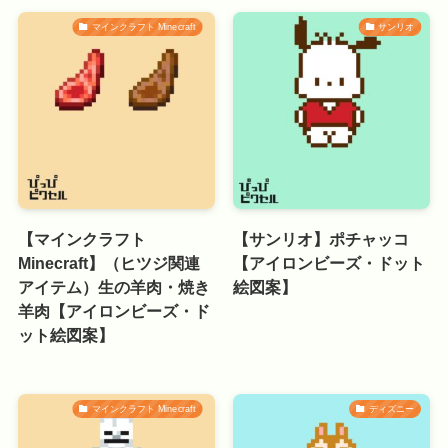
マインクラフト Minecraft
サンリオ
【マインクラフト
【サンリオ】ポチャッコ
Minecraft】（ヒツジ関連
【アイロンビーズ・ドット
アイテム）生の羊肉・焼き
絵図案】
羊肉【アイロンビーズ・ド
ット絵図案】
マインクラフト Minecraft
ディズニー