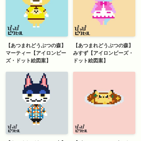
【あつまれどうぶつの森】
【あつまれどうぶつの森】
マーティー【アイロンビー
みすず【アイロンビーズ・
ズ・ドット絵図案】
ドット絵図案】