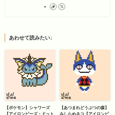
あわせて読みたい↓
【ポケモン】シャワーズ
【あつまれどうぶつの森】
【アイロンビーズ・ドット
みしらぬネコ【アイロンビ