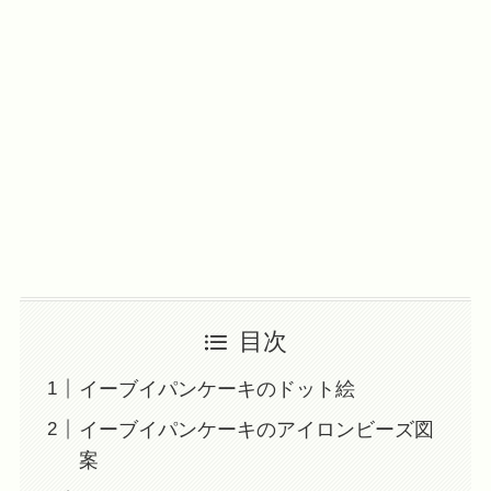
目次
イーブイパンケーキのドット絵
イーブイパンケーキのアイロンビーズ図
案