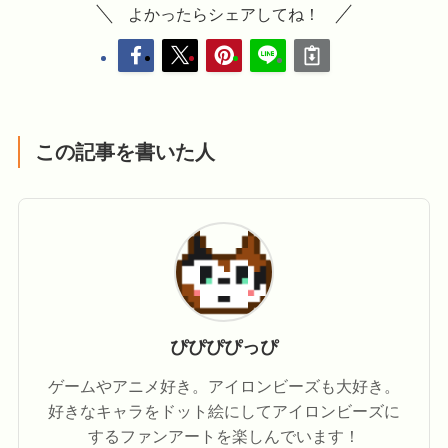
よかったらシェアしてね！
この記事を書いた人
ぴぴぴぴっぴ
ゲームやアニメ好き。アイロンビーズも大好き。
好きなキャラをドット絵にしてアイロンビーズに
するファンアートを楽しんでいます！