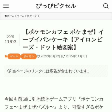
ぴっぴピクセル
ホーム
ゲーム
ポケモン
【ポケモンカフェ ポケまぜ】イ
2025
ーブイパンケーキ【アイロンビ
11/03
ーズ・ドット絵図案】
2022年8月22日
2025年11月3日
ゲーム
ポケモン
当ページのリンクには広告が含まれています。
今回も前回に引き続きゲームアプリ『ポケモンカ
フェ〜まぜまぜパズル〜』より、可愛すぎるポケ