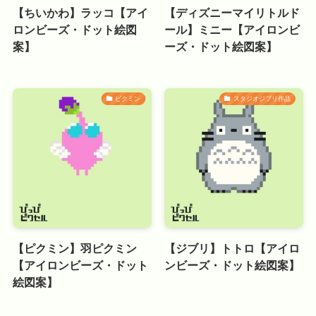
【ちいかわ】ラッコ【アイ
【ディズニーマイリトルド
ロンビーズ・ドット絵図
ール】ミニー【アイロンビ
案】
ーズ・ドット絵図案】
ピクミン
スタジオジブリ作品
【ピクミン】羽ピクミン
【ジブリ】トトロ【アイロ
【アイロンビーズ・ドット
ンビーズ・ドット絵図案】
絵図案】