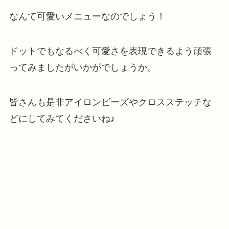
なんて可愛いメニューなのでしょう！
ドットでもなるべく可愛さを表現できるよう頑張
ってみましたがいかがでしょうか。
皆さんも是非アイロンビーズやクロスステッチな
どにしてみてくださいね♪