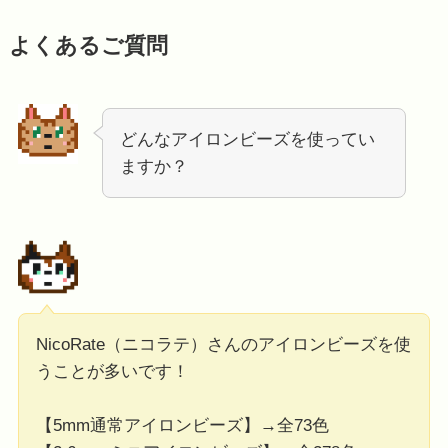
よくあるご質問
どんなアイロンビーズを使ってい
ますか？
NicoRate（ニコラテ）さんのアイロンビーズを使
うことが多いです！
【5mm通常アイロンビーズ】→全73色