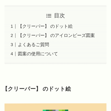
目次
【クリーパー】 のドット絵
【クリーパー】 のアイロンビーズ図案
よくあるご質問
図案の使用について
【クリーパー】 のドット絵