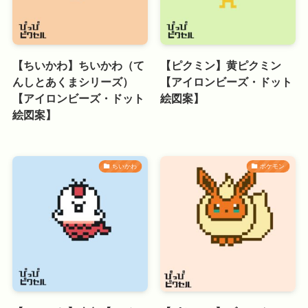
【ちいかわ】ちいかわ（て
【ピクミン】黄ピクミン
んしとあくまシリーズ）
【アイロンビーズ・ドット
【アイロンビーズ・ドット
絵図案】
絵図案】
ちいかわ
ポケモン