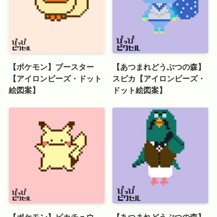
【ポケモン】ブースター
【あつまれどうぶつの森】
【アイロンビーズ・ドット
スピカ【アイロンビーズ・
絵図案】
ドット絵図案】