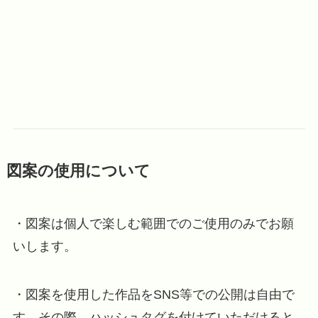
図案の使用について
・図案は個人で楽しむ範囲でのご使用のみでお願
いします。
・図案を使用した作品をSNS等での公開は自由で
す。その際、ハッシュタグを付けていただけると