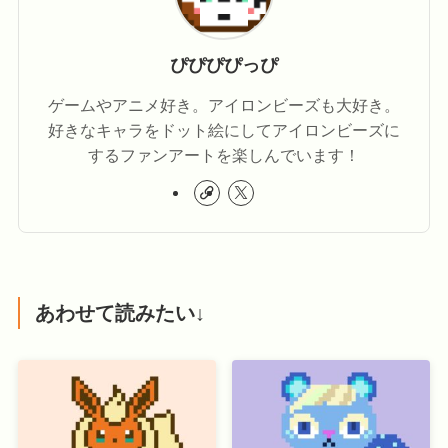
ぴぴぴぴっぴ
ゲームやアニメ好き。アイロンビーズも大好き。
好きなキャラをドット絵にしてアイロンビーズに
するファンアートを楽しんでいます！
あわせて読みたい↓