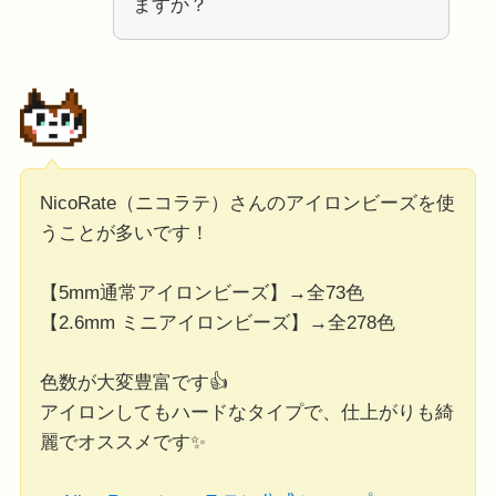
ますか？
NicoRate（ニコラテ）さんのアイロンビーズを使
うことが多いです！
【5mm通常アイロンビーズ】→全73色
【2.6mm ミニアイロンビーズ】→全278色
色数が大変豊富です👍
アイロンしてもハードなタイプで、仕上がりも綺
麗でオススメです✨