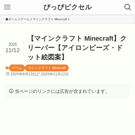
ぴっぴピクセル
ホーム
ゲーム
マインクラフト Minecraft
【マインクラフト Minecraft】ク
2025
リーパー【アイロンビーズ・ド
11/12
ット絵図案】
ゲーム
マインクラフト Minecraft
2025年9月23日
2025年11月12日
当ページのリンクには広告が含まれています。