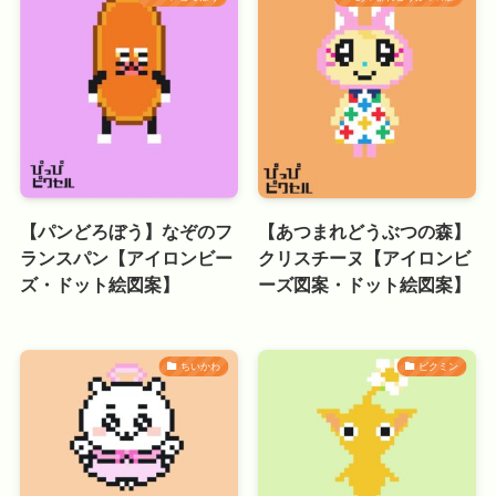
【パンどろぼう】なぞのフ
【あつまれどうぶつの森】
ランスパン【アイロンビー
クリスチーヌ【アイロンビ
ズ・ドット絵図案】
ーズ図案・ドット絵図案】
ちいかわ
ピクミン