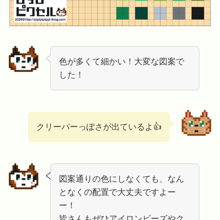
色が多くて細かい！大変な図案で
した！
クリーパーっぽさが出ているよ👍
図案通りの色にしなくても、なん
となくの配置で大丈夫ですよー
ー！
皆さんもぜひアイロンビーズやク