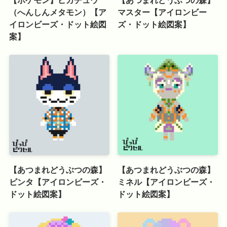
【ポケモン】ピカチュウ
【あつまれどうぶつの森】
（へんしんメタモン）【ア
マスター【アイロンビー
イロンビーズ・ドット絵図
ズ・ドット絵図案】
案】
【あつまれどうぶつの森】
【あつまれどうぶつの森】
ビンタ【アイロンビーズ・
ミネル【アイロンビーズ・
ドット絵図案】
ドット絵図案】