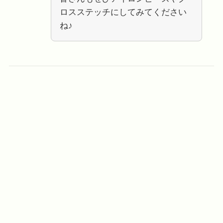
ロスステッチにしてみてください
ね♪