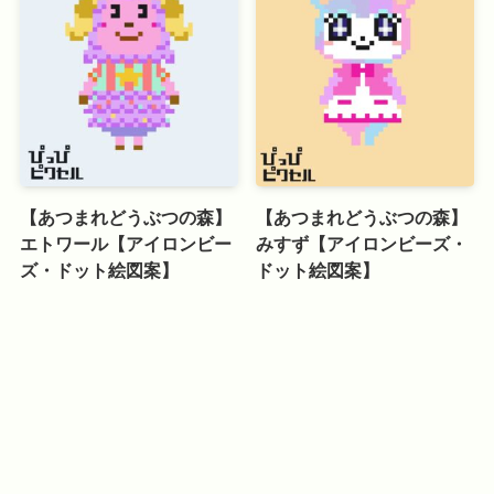
【あつまれどうぶつの森】
【あつまれどうぶつの森】
エトワール【アイロンビー
みすず【アイロンビーズ・
ズ・ドット絵図案】
ドット絵図案】