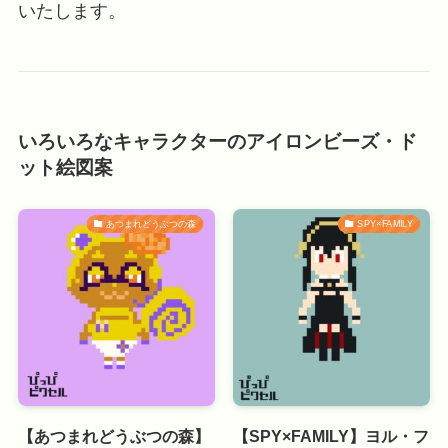
いたします。
いろいろなキャラクターのアイロンビーズ・ド
ット絵図案
あつまれどうぶつの森
SPY×FAMILY
【あつまれどうぶつの森】
【SPY×FAMILY】ヨル・フ