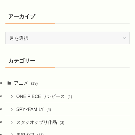
アーカイブ
ア
ー
カ
イ
カテゴリー
ブ
アニメ
(19)
ONE PIECE ワンピース
(1)
SPY×FAMILY
(4)
スタジオジブリ作品
(3)