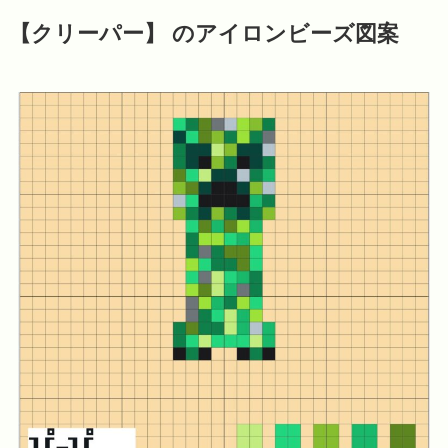
【クリーパー】 のアイロンビーズ図案