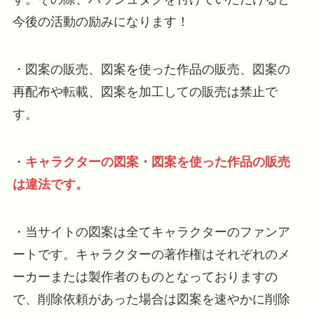
今後の活動の励みになります！
・図案の販売、図案を使った作品の販売、図案の
再配布や転載、図案を加工しての販売は禁止で
す。
・
キャラクターの図案・図案を使った作品の販売
は
違法です。
・当サイトの図案は全てキャラクターのファンア
ートです。キャラクターの著作権はそれぞれのメ
ーカーまたは製作者のものとなっておりますの
で、削除依頼があった場合は図案を速やかに削除