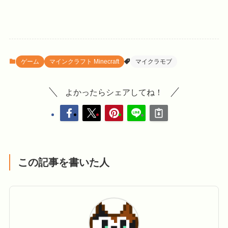
ゲーム
マインクラフト Minecraft
マイクラモブ
よかったらシェアしてね！
この記事を書いた人