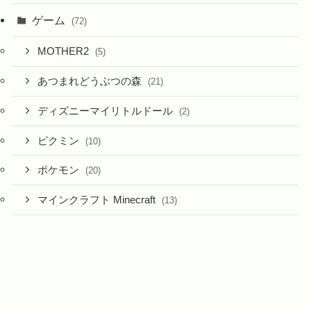
ゲーム
(72)
MOTHER2
(5)
あつまれどうぶつの森
(21)
ディズニーマイリトルドール
(2)
ピクミン
(10)
ポケモン
(20)
マインクラフト Minecraft
(13)