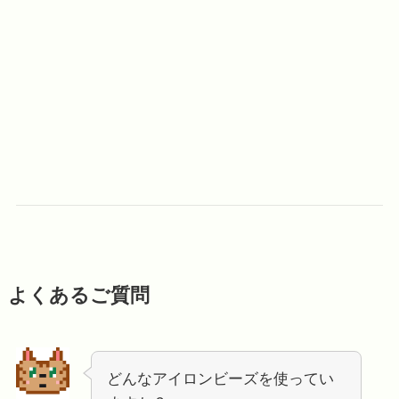
よくあるご質問
どんなアイロンビーズを使ってい