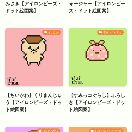
みさき【アイロンビーズ・
ォージャー【アイロンビー
ドット絵図案】
ズ・ドット絵図案】
ちいかわ
すみっコぐらし
【ちいかわ】くりまんじゅ
【すみっコぐらし】ふろし
う【アイロンビーズ・ドッ
き【アイロンビーズ・ドッ
ト絵図案】
ト絵図案】
パンどろぼう
あつまれどうぶつの森