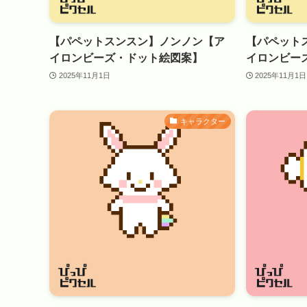
【パペットスンスン】ノンノン【ア
【パペット
イロンビーズ・ドット絵図案】
イロンビー
2025年11月1日
2025年11月1日
キャラクター