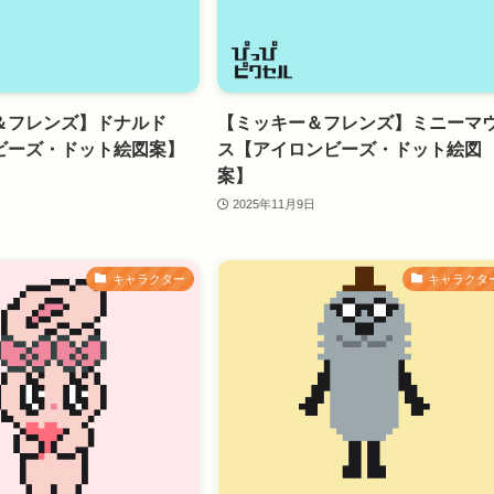
＆フレンズ】ドナルド
【ミッキー＆フレンズ】ミニーマ
ビーズ・ドット絵図案】
ス【アイロンビーズ・ドット絵図
案】
2025年11月9日
キャラクター
キャラクタ