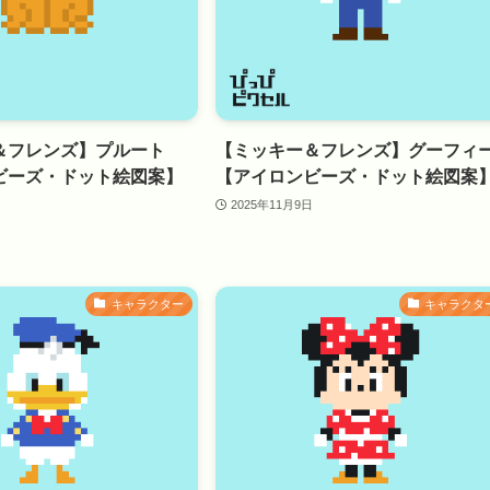
＆フレンズ】プルート
【ミッキー＆フレンズ】グーフィ
ビーズ・ドット絵図案】
【アイロンビーズ・ドット絵図案
2025年11月9日
キャラクター
キャラクタ