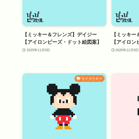
【ミッキー＆フレンズ】デイジー
【ミッキー
【アイロンビーズ・ドット絵図案】
【アイロン
2025年11月9日
2025年11月9日
キャラクター