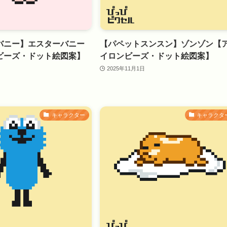
バニー】エスターバニー
【パペットスンスン】ゾンゾン【
ビーズ・ドット絵図案】
イロンビーズ・ドット絵図案】
2025年11月1日
キャラクター
キャラクタ