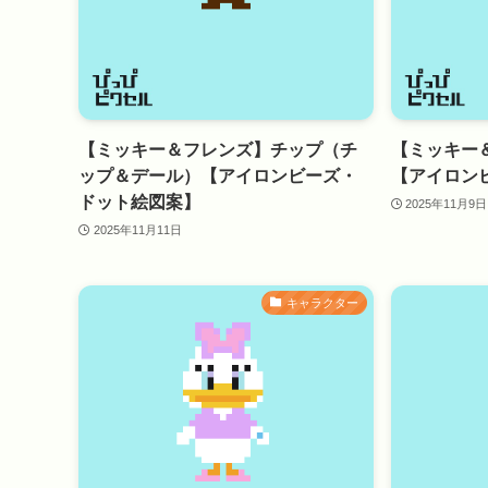
【ミッキー＆フレンズ】チップ（チ
【ミッキー
ップ＆デール）【アイロンビーズ・
【アイロン
ドット絵図案】
2025年11月9日
2025年11月11日
キャラクター