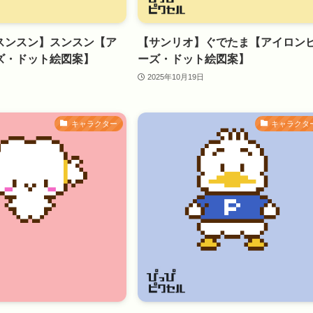
スンスン】スンスン【ア
【サンリオ】ぐでたま【アイロン
ズ・ドット絵図案】
ーズ・ドット絵図案】
2025年10月19日
キャラクター
キャラクタ