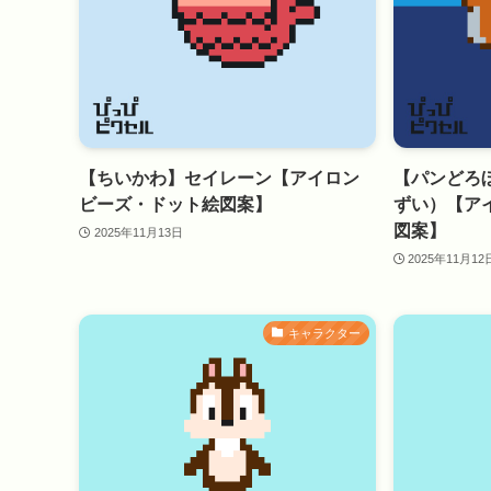
【ちいかわ】セイレーン【アイロン
【パンどろ
ビーズ・ドット絵図案】
ずい）【ア
図案】
2025年11月13日
2025年11月12
キャラクター