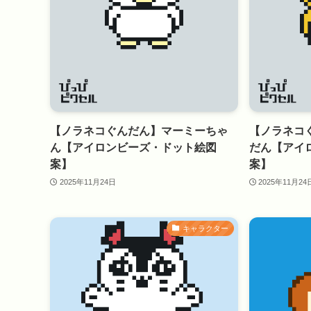
【ノラネコぐんだん】マーミーちゃ
【ノラネコ
ん【アイロンビーズ・ドット絵図
だん【アイ
案】
案】
2025年11月24日
2025年11月24
キャラクター