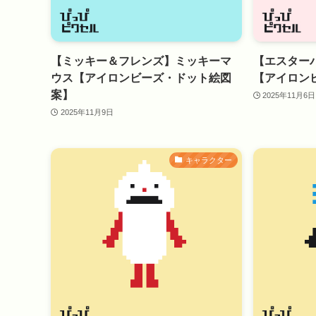
【ミッキー＆フレンズ】ミッキーマ
【エスター
ウス【アイロンビーズ・ドット絵図
【アイロン
案】
2025年11月6日
2025年11月9日
キャラクター