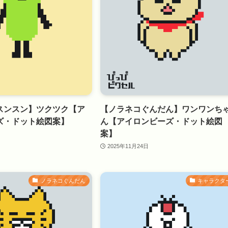
スンスン】ツクツク【ア
【ノラネコぐんだん】ワンワンち
ズ・ドット絵図案】
ん【アイロンビーズ・ドット絵図
案】
2025年11月24日
ノラネコぐんだん
キャラクタ