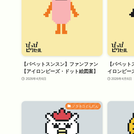
【パペットスンスン】ファンファン
【パペット
【アイロンビーズ・ドット絵図案】
イロンビー
2026年4月6日
2026年4月6日
ノラネコぐんだん