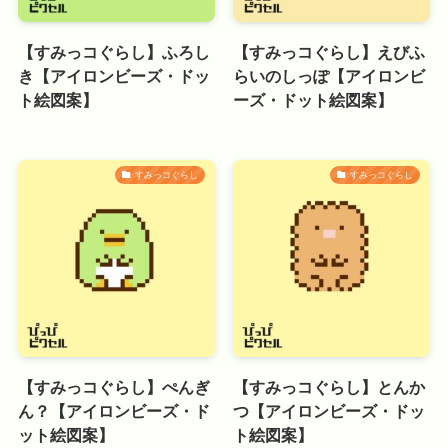
【すみっコぐらし】ふろし
【すみっコぐらし】えびふ
き【アイロンビーズ・ドッ
らいのしっぽ【アイロンビ
ト絵図案】
ーズ・ドット絵図案】
すみっコぐらし
すみっコぐらし
【すみっコぐらし】ぺんぎ
【すみっコぐらし】とんか
ん？【アイロンビーズ・ド
つ【アイロンビーズ・ドッ
ット絵図案】
ト絵図案】