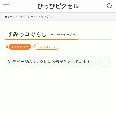
ぴっぴピクセル
ホーム
キャラクター
すみっコぐらし
すみっコぐらし
– category –
キャラクター
すみっコぐらし
当ページのリンクには広告が含まれています。