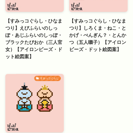
【すみっコぐらし・ひなま
【すみっコぐらし・ひなま
つり】えびふらいのしっ
つり】しろくま・ねこ・と
ぽ・あじふらいのしっぽ・
かげ・ぺんぎん？・とんか
ブラックたぴおか（三人官
つ（五人囃子）【アイロン
女）【アイロンビーズ・ド
ビーズ・ドット絵図案】
ット絵図案】
すみっコぐらし