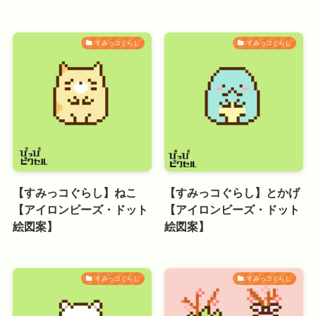
すみっコぐらし
すみっコぐらし
【すみっコぐらし】ねこ
【すみっコぐらし】とかげ
【アイロンビーズ・ドット
【アイロンビーズ・ドット
絵図案】
絵図案】
すみっコぐらし
すみっコぐらし