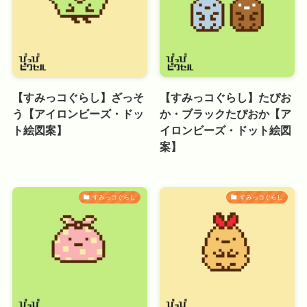
【すみっコぐらし】ざっそ
【すみっコぐらし】たぴお
う【アイロンビーズ・ドッ
か・ブラックたぴおか【ア
ト絵図案】
イロンビーズ・ドット絵図
案】
すみっコぐらし
すみっコぐらし