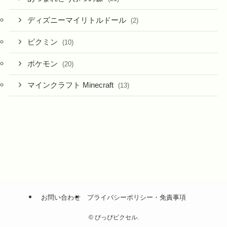
ディズニーマイリトルドール
(2)
ピクミン
(10)
ポケモン
(20)
マインクラフト Minecraft
(13)
お問い合わせ
プライバシーポリシー・免責事項
©
ぴっぴピクセル.