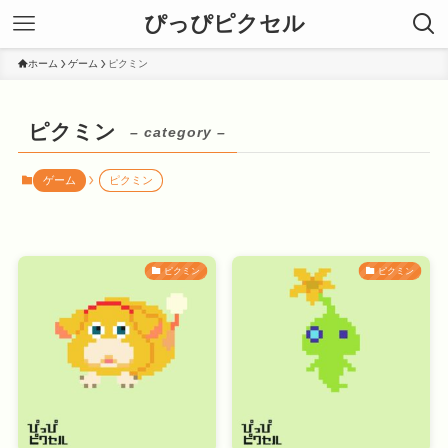
ぴっぴピクセル
ホーム
ゲーム
ピクミン
ピクミン
– category –
ゲーム
ピクミン
ピクミン
ピクミン