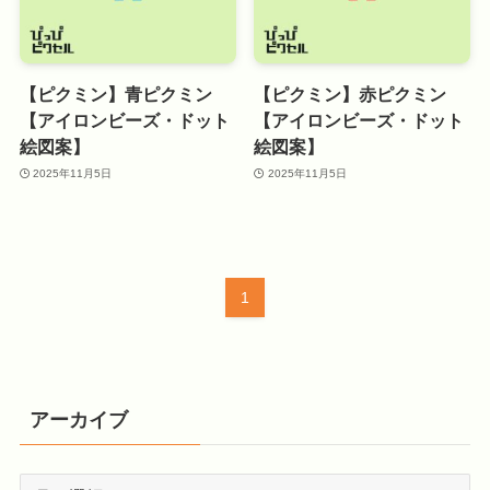
【ピクミン】青ピクミン
【ピクミン】赤ピクミン
【アイロンビーズ・ドット
【アイロンビーズ・ドット
絵図案】
絵図案】
2025年11月5日
2025年11月5日
1
アーカイブ
ア