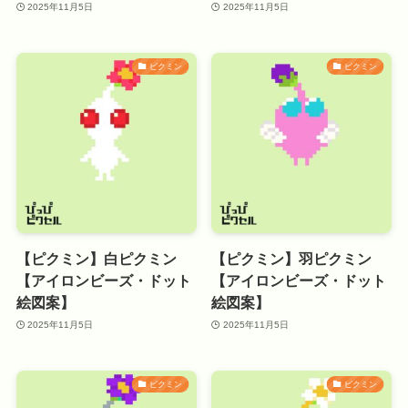
2025年11月5日
2025年11月5日
ピクミン
ピクミン
【ピクミン】白ピクミン
【ピクミン】羽ピクミン
【アイロンビーズ・ドット
【アイロンビーズ・ドット
絵図案】
絵図案】
2025年11月5日
2025年11月5日
ピクミン
ピクミン