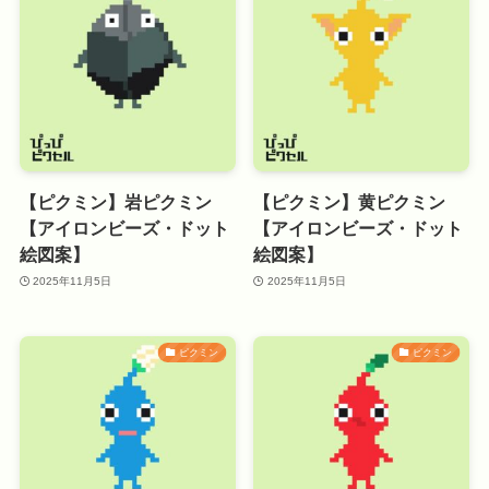
【ピクミン】岩ピクミン
【ピクミン】黄ピクミン
【アイロンビーズ・ドット
【アイロンビーズ・ドット
絵図案】
絵図案】
2025年11月5日
2025年11月5日
ピクミン
ピクミン