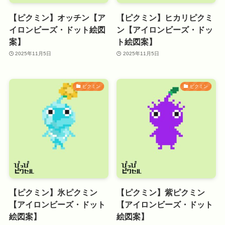
【ピクミン】オッチン【ア
【ピクミン】ヒカリピクミ
イロンビーズ・ドット絵図
ン【アイロンビーズ・ドッ
案】
ト絵図案】
2025年11月5日
2025年11月5日
ピクミン
ピクミン
【ピクミン】氷ピクミン
【ピクミン】紫ピクミン
【アイロンビーズ・ドット
【アイロンビーズ・ドット
絵図案】
絵図案】